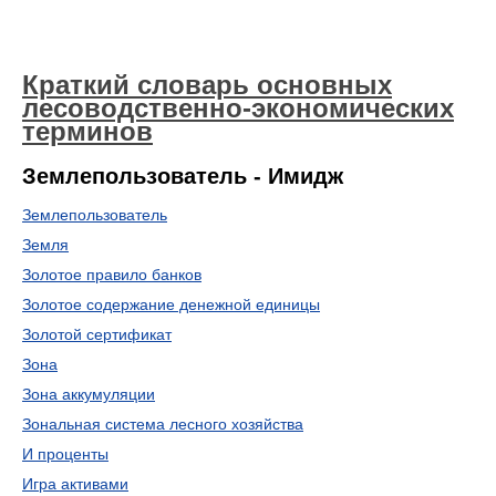
Краткий словарь основных
лесоводственно-экономических
терминов
Землепользователь - Имидж
Землепользователь
Земля
Золотое правило банков
Золотое содержание денежной единицы
Золотой сертификат
Зона
Зона аккумуляции
Зональная система лесного хозяйства
И проценты
Игра активами